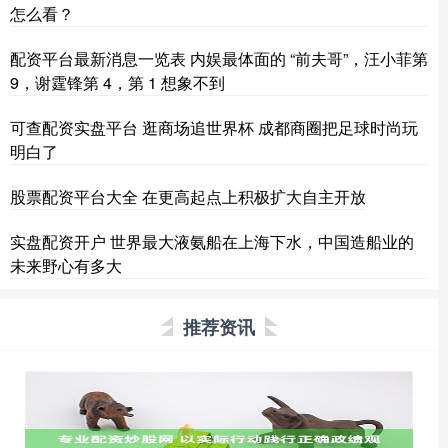
怎么看？
配资平台最新消息一览表 内娱最体面的 “前夫哥”，汪小菲第
9，谢霆锋第 4，第 1 想象不到
可查配资实盘平台 逛商场追世界杯 成都商圈把足球时尚玩
明白了
股票配资平台大全 在更高起点上积极扩大自主开放
实盘配资开户 世界最大液氨船在上海下水，中国造船业的
未来野心有多大
推荐资讯