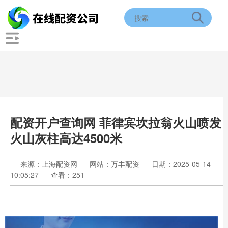
配资开户查询网 菲律宾坎拉翁火山喷发
火山灰柱高达4500米
来源：上海配资网
网站：万丰配资
日期：2025-05-14
10:05:27
查看：251