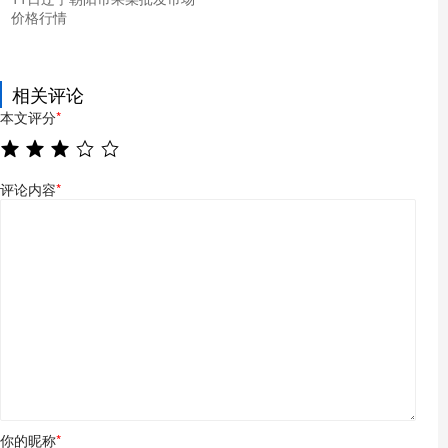
价格行情
相关评论
本文评分
*
评论内容
*
你的昵称
*