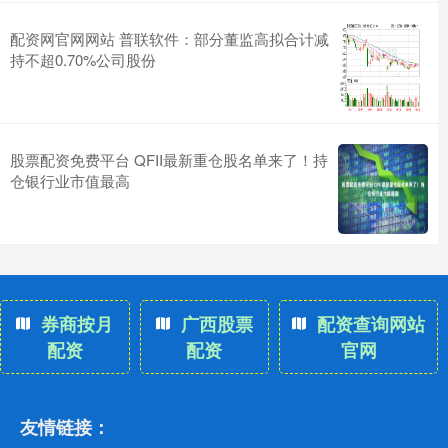
配资网官网网站 普联软件：部分董监高拟合计减
持不超0.70%公司股份
股票配资免费平台 QFII最新重仓股名单来了！持
仓银行业市值最高
券商按月
广西股票
配资查询网站
配资
配资
官网
友情链接：