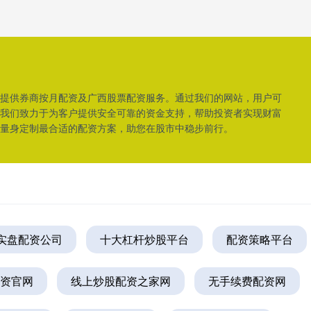
提供券商按月配资及广西股票配资服务。通过我们的网站，用户可
我们致力于为客户提供安全可靠的资金支持，帮助投资者实现财富
量身定制最合适的配资方案，助您在股市中稳步前行。
实盘配资公司
十大杠杆炒股平台
配资策略平台
配资官网
线上炒股配资之家网
无手续费配资网