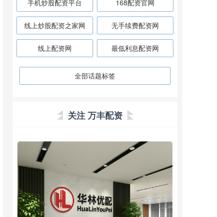
手机炒股配资平台
168配资官网
线上炒股配资之家网
无手续费配资网
线上配资网
最低利息配资网
全部话题标签
关注 万丰配资