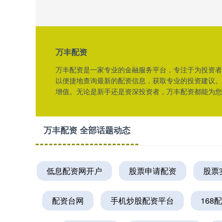
万丰配资
万丰配资是一家专业的金融服务平台，专注于为投资者
以便捷地查询最新的配资信息，获取专业的投资建议。
增值。无论是新手还是资深投资者，万丰配资都能为您
万丰配资 全部话题动态
低息配资网开户
股票申请配资
股票
配资台网
手机炒股配资平台
168