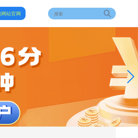
询网站官网