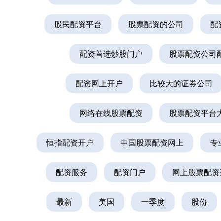
股民配资平台
股票配资的公司
配
配资首选炒股门户
股票配资公司
配资网上开户
比较大的证券公司
网络在线股票配资
股票配资平台
恒指配资开户
中国股票配资网上
专
配资服务
配资门户
网上股票配资
最新
美国
一季度
股份