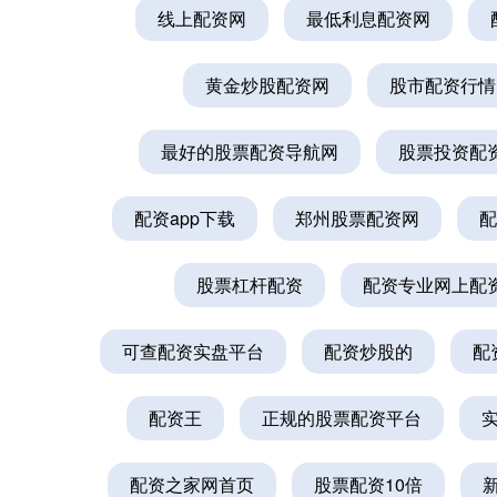
线上配资网
最低利息配资网
黄金炒股配资网
股市配资行情
最好的股票配资导航网
股票投资配
配资app下载
郑州股票配资网
配
股票杠杆配资
配资专业网上配
可查配资实盘平台
配资炒股的
配
配资王
正规的股票配资平台
配资之家网首页
股票配资10倍