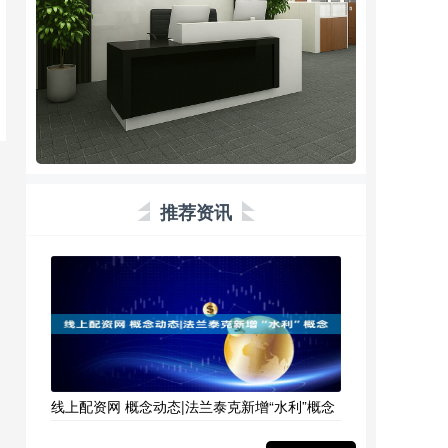
推荐资讯
线上配资网 概念动态|法兰泰克新增“水利”概念