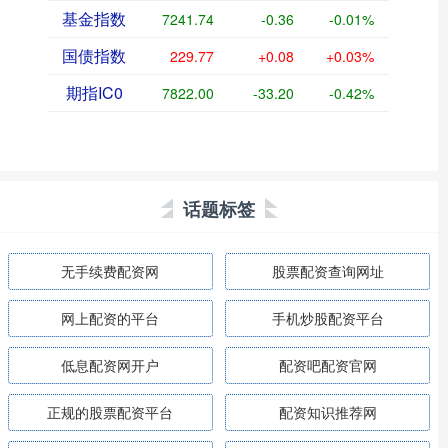
基金指数
7241.74
-0.36
-0.01%
国债指数
229.77
+0.08
+0.03%
期指IC0
7822.00
-33.20
-0.42%
话题标签
无手续费配资网
股票配资查询网址
网上配资的平台
手机炒股配资平台
低息配资网开户
配资吧配资官网
正规的股票配资平台
配资知识推荐网