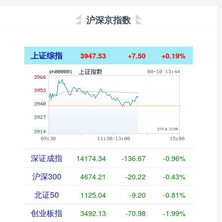
沪深京指数
上证综指
3947.53
+7.50
+0.19%
深证成指
14174.34
-136.67
-0.96%
沪深300
4674.21
-20.22
-0.43%
北证50
1125.04
-9.20
-0.81%
创业板指
3492.13
-70.98
-1.99%