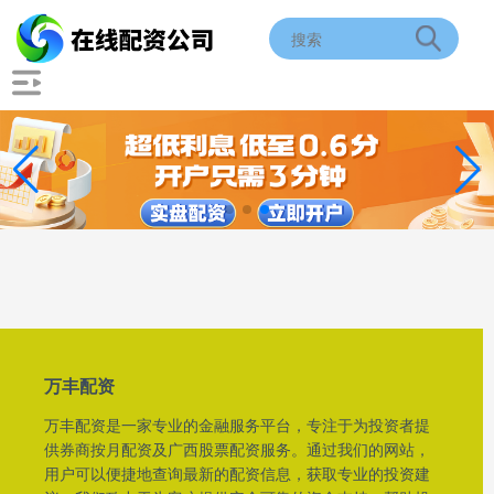
万丰配资
万丰配资是一家专业的金融服务平台，专注于为投资者提
供券商按月配资及广西股票配资服务。通过我们的网站，
用户可以便捷地查询最新的配资信息，获取专业的投资建