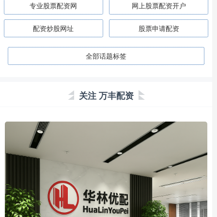
专业股票配资网
网上股票配资开户
配资炒股网址
股票申请配资
全部话题标签
关注 万丰配资